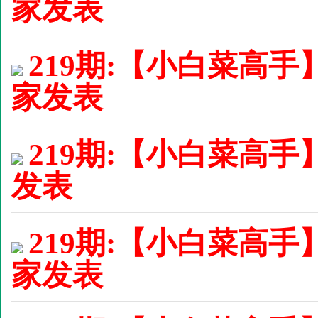
家发表
219期:【小白菜高手
家发表
219期:【小白菜高手】
发表
219期:【小白菜高手
家发表