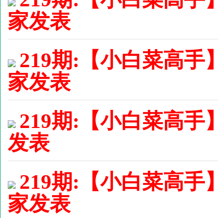
家发表
219期:【小白菜高手
家发表
219期:【小白菜高手】
发表
219期:【小白菜高手
家发表