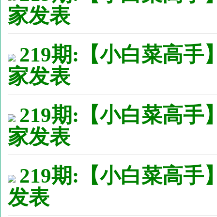
家发表
219期:【小白菜高手
家发表
219期:【小白菜高手
家发表
219期:【小白菜高手】
发表