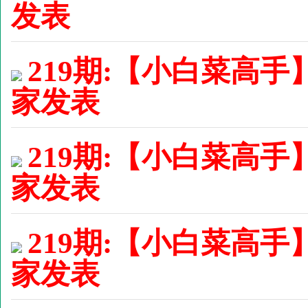
发表
219期:【小白菜高手
家发表
219期:【小白菜高手
家发表
219期:【小白菜高手
家发表