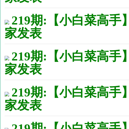
219期:【小白菜高手
家发表
219期:【小白菜高手
家发表
219期:【小白菜高手
家发表
219期:【小白菜高手