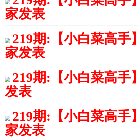
家发表
219期:【小白菜高手
家发表
219期:【小白菜高手】
发表
219期:【小白菜高手
家发表