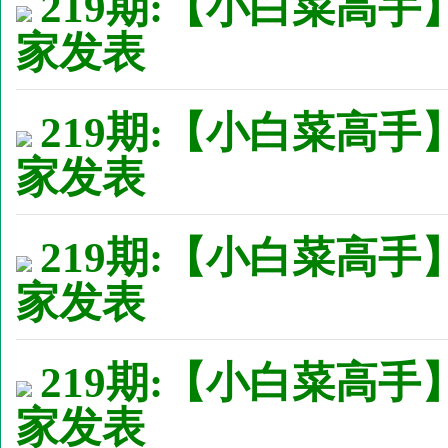
219期:【小白菜高手
家发表
219期:【小白菜高手
家发表
219期:【小白菜高手
家发表
219期:【小白菜高手
家发表