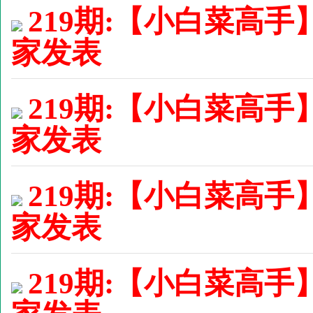
219期:【小白菜高手
家发表
219期:【小白菜高手
家发表
219期:【小白菜高手
家发表
219期:【小白菜高手