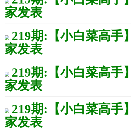
家发表
219期:【小白菜高手
家发表
219期:【小白菜高手
家发表
219期:【小白菜高手
家发表