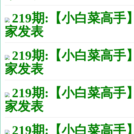
219期:【小白菜高手
家发表
219期:【小白菜高手
家发表
219期:【小白菜高手
家发表
219期:【小白菜高手】