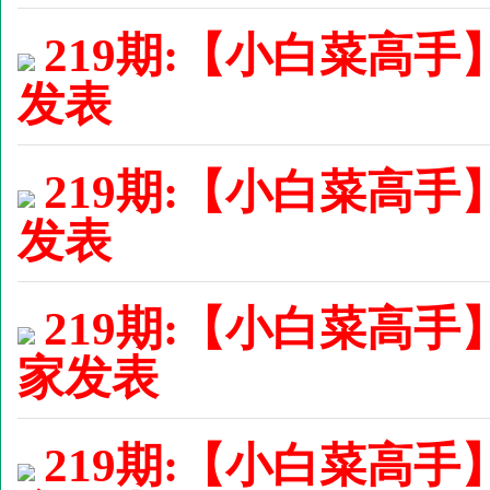
219期:【小白菜高手】
发表
219期:【小白菜高手】
发表
219期:【小白菜高手
家发表
219期:【小白菜高手