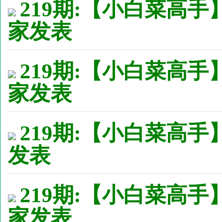
219期:【小白菜高手
家发表
219期:【小白菜高手
家发表
219期:【小白菜高手】
发表
219期:【小白菜高手
家发表