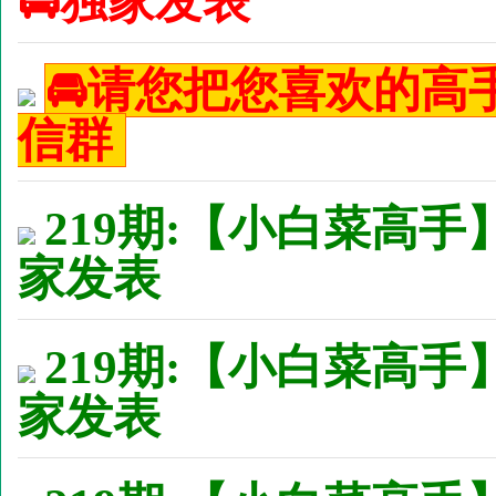
🚘独家发表
🚘请您把您喜欢的
信群
219期:【小白菜高手
家发表
219期:【小白菜高手
家发表