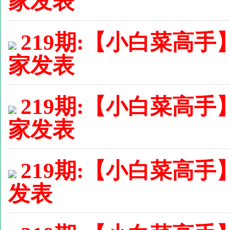
家发表
219期:【小白菜高手
家发表
219期:【小白菜高手
家发表
219期:【小白菜高手】
发表