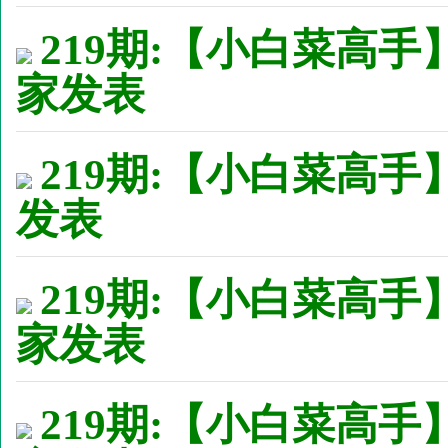
219期:【小白菜高手
家发表
219期:【小白菜高手】
发表
219期:【小白菜高手
家发表
219期:【小白菜高手