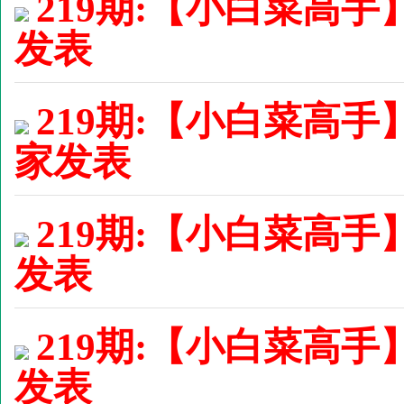
219期:【小白菜高手】
发表
219期:【小白菜高手
家发表
219期:【小白菜高手】
发表
219期:【小白菜高手】
发表