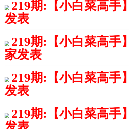
219期:【小白菜高手】
发表
219期:【小白菜高手】
家发表
219期:【小白菜高手】
发表
219期:【小白菜高手】
发表