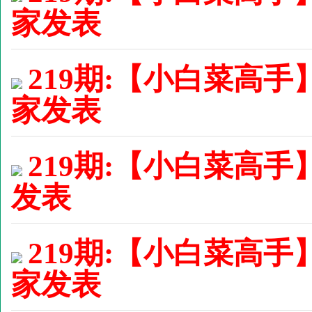
家发表
219期:【小白菜高手
家发表
219期:【小白菜高手】
发表
219期:【小白菜高手
家发表