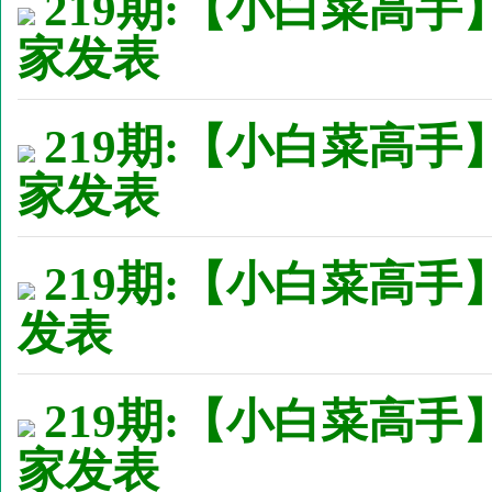
219期:【小白菜高手
家发表
219期:【小白菜高手
家发表
219期:【小白菜高手】
发表
219期:【小白菜高手
家发表