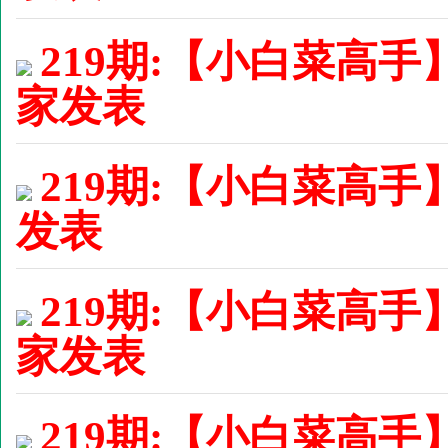
219期:【小白菜高手
家发表
219期:【小白菜高手】
发表
219期:【小白菜高手】
家发表
219期:【小白菜高手