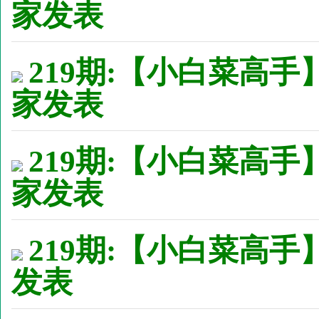
家发表
219期:【小白菜高手
家发表
219期:【小白菜高手
家发表
219期:【小白菜高手】
发表