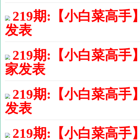
219期:【小白菜高手】
发表
219期:【小白菜高手
家发表
219期:【小白菜高手】
发表
219期:【小白菜高手】