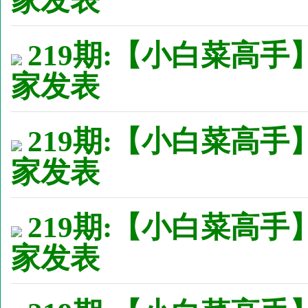
家发表
219期:【小白菜高手
家发表
219期:【小白菜高手】
家发表
219期:【小白菜高手
家发表