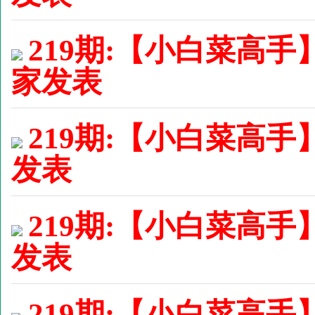
219期:【小白菜高手
家发表
219期:【小白菜高手】
发表
219期:【小白菜高手】
发表
219期:【小白菜高手