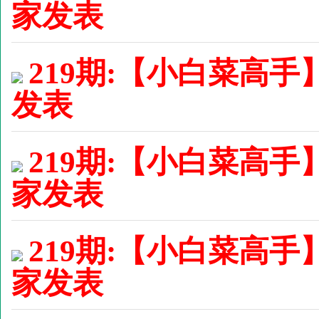
家发表
219期:【小白菜高手】
发表
219期:【小白菜高手
家发表
219期:【小白菜高手
家发表