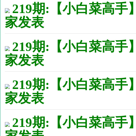
219期:【小白菜高手
家发表
219期:【小白菜高手
家发表
219期:【小白菜高手
家发表
219期:【小白菜高手