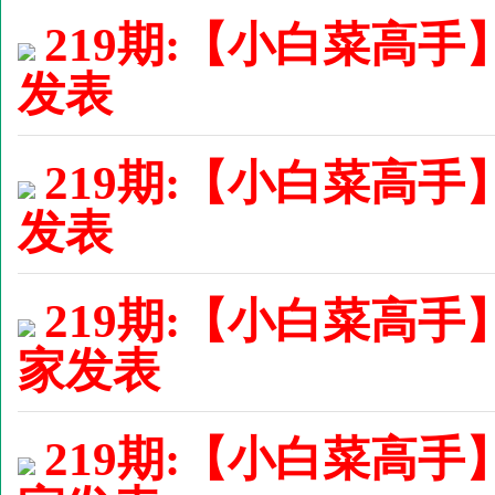
219期:【小白菜高手】
发表
219期:【小白菜高手】
发表
219期:【小白菜高手
家发表
219期:【小白菜高手