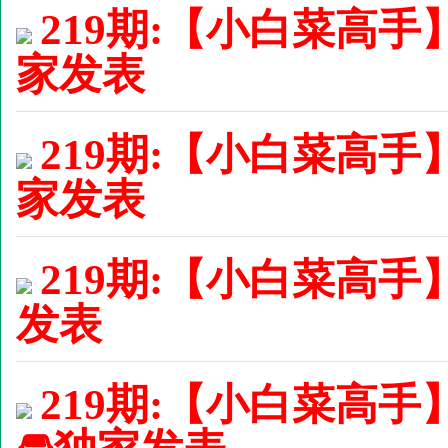
219期:【小白菜高手
家发表
219期:【小白菜高手
家发表
219期:【小白菜高手】
发表
219期:【小白菜高手