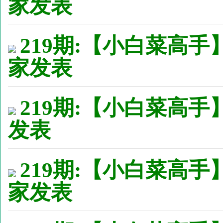
家发表
219期:【小白菜高手
家发表
219期:【小白菜高手】
发表
219期:【小白菜高手
家发表