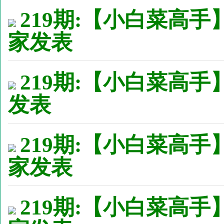
219期:【小白菜高手
家发表
219期:【小白菜高手】
发表
219期:【小白菜高手
家发表
219期:【小白菜高手