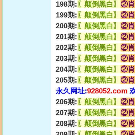
198期:
〖颠倒黑白〗
②肖
199期:
〖颠倒黑白〗
②肖
200期:
〖颠倒黑白〗
②肖
201期:
〖颠倒黑白〗
②肖
202期:
〖颠倒黑白〗
②肖
203期:
〖颠倒黑白〗
②肖
204期:
〖颠倒黑白〗
②肖
205期:
〖颠倒黑白〗
②肖
永久网址:
928052.com
206期:
〖颠倒黑白〗
②肖
207期:
〖颠倒黑白〗
②肖
208期:
〖颠倒黑白〗
②肖
209期:
〖颠倒黑白〗
②肖