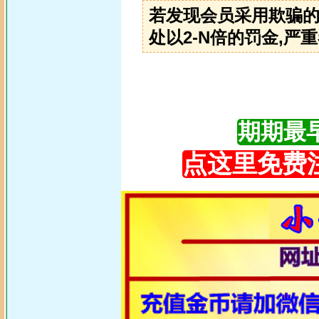
若发现会员采用欺骗的
处以2-N倍的罚金,严重
期期最早更
点这里免费