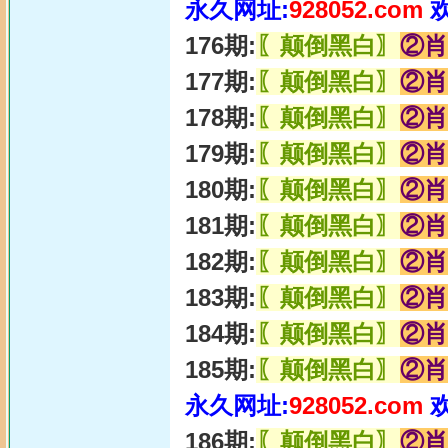
永久网址:
928052.com
176期:
〖颠倒黑白〗
②肖
177期:
〖颠倒黑白〗
②肖
178期:
〖颠倒黑白〗
②肖
179期:
〖颠倒黑白〗
②肖
180期:
〖颠倒黑白〗
②肖
181期:
〖颠倒黑白〗
②肖
182期:
〖颠倒黑白〗
②肖
183期:
〖颠倒黑白〗
②肖
184期:
〖颠倒黑白〗
②肖
185期:
〖颠倒黑白〗
②肖
永久网址:
928052.com
186期:
〖颠倒黑白〗
②肖