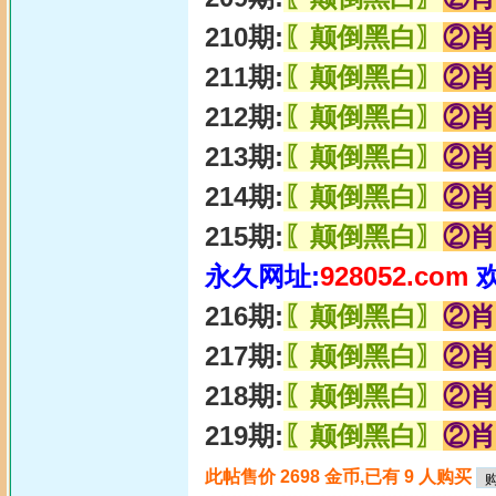
210期:
〖颠倒黑白〗
②肖
211期:
〖颠倒黑白〗
②肖
212期:
〖颠倒黑白〗
②肖
213期:
〖颠倒黑白〗
②肖
214期:
〖颠倒黑白〗
②肖
215期:
〖颠倒黑白〗
②肖
永久网址:
928052.com
216期:
〖颠倒黑白〗
②肖
217期:
〖颠倒黑白〗
②肖
218期:
〖颠倒黑白〗
②肖
219期:
〖颠倒黑白〗
②肖
此帖售价 2698 金币,已有 9 人购买