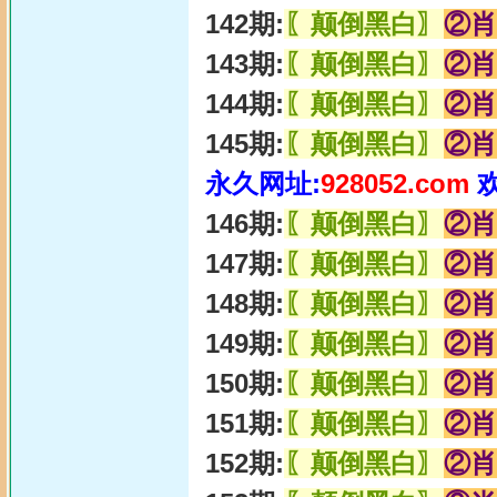
142期:
〖颠倒黑白〗
②肖
143期:
〖颠倒黑白〗
②肖
144期:
〖颠倒黑白〗
②肖
145期:
〖颠倒黑白〗
②肖
永久网址:
928052.com
146期:
〖颠倒黑白〗
②肖
147期:
〖颠倒黑白〗
②肖
148期:
〖颠倒黑白〗
②肖
149期:
〖颠倒黑白〗
②肖
150期:
〖颠倒黑白〗
②肖
151期:
〖颠倒黑白〗
②肖
152期:
〖颠倒黑白〗
②肖