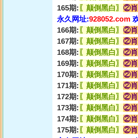
165期:
〖颠倒黑白〗
②肖
永久网址:
928052.com
166期:
〖颠倒黑白〗
②肖
167期:
〖颠倒黑白〗
②肖
168期:
〖颠倒黑白〗
②肖
169期:
〖颠倒黑白〗
②肖
170期:
〖颠倒黑白〗
②肖
171期:
〖颠倒黑白〗
②肖
172期:
〖颠倒黑白〗
②肖
173期:
〖颠倒黑白〗
②肖
174期:
〖颠倒黑白〗
②肖
175期:
〖颠倒黑白〗
②肖