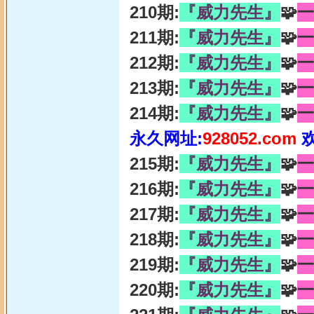
210期:
『威力先生』
🧩
一
211期:
『威力先生』
🧩
一
212期:
『威力先生』
🧩
一
213期:
『威力先生』
🧩
一
214期:
『威力先生』
🧩
一
永久网址:
928052.com
215期:
『威力先生』
🧩
一
216期:
『威力先生』
🧩
一
217期:
『威力先生』
🧩
一
218期:
『威力先生』
🧩
一
219期:
『威力先生』
🧩
一
220期:
『威力先生』
🧩
一