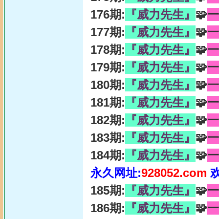
176期:
『威力先生』
🧩
一
177期:
『威力先生』
🧩
一
178期:
『威力先生』
🧩
一
179期:
『威力先生』
🧩
一
180期:
『威力先生』
🧩
一
181期:
『威力先生』
🧩
一
182期:
『威力先生』
🧩
一
183期:
『威力先生』
🧩
一
184期:
『威力先生』
🧩
一
永久网址:
928052.com
185期:
『威力先生』
🧩
一
186期:
『威力先生』
🧩
一