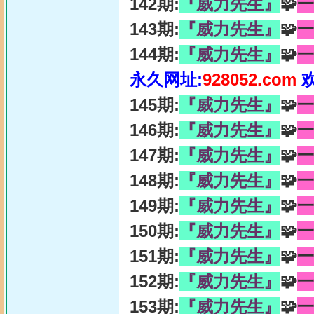
142期:
『威力先生』
🧩
一
143期:
『威力先生』
🧩
一
144期:
『威力先生』
🧩
一
永久网址:
928052.com
145期:
『威力先生』
🧩
一
146期:
『威力先生』
🧩
一
147期:
『威力先生』
🧩
一
148期:
『威力先生』
🧩
一
149期:
『威力先生』
🧩
一
150期:
『威力先生』
🧩
一
151期:
『威力先生』
🧩
一
152期:
『威力先生』
🧩
一
153期:
『威力先生』
🧩
一