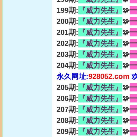
199期:
『威力先生』
🧩
一
200期:
『威力先生』
🧩
一
201期:
『威力先生』
🧩
一
202期:
『威力先生』
🧩
一
203期:
『威力先生』
🧩
一
204期:
『威力先生』
🧩
一
永久网址:
928052.com
205期:
『威力先生』
🧩
一
206期:
『威力先生』
🧩
一
207期:
『威力先生』
🧩
一
208期:
『威力先生』
🧩
一
209期:
『威力先生』
🧩
一