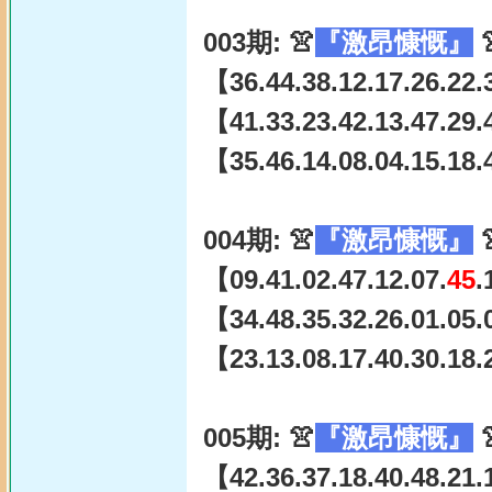
003期: 👚
『激昂慷慨』

【36.44.38.12.17.26.22.
【41.33.23.42.13.47.29.
【35.46.14.08.04.15.18.
004期: 👚
『激昂慷慨』

【09.41.02.47.12.07.
45
.
【34.48.35.32.26.01.05.
【23.13.08.17.40.30.18.
005期: 👚
『激昂慷慨』

【42.36.37.18.40.48.21.