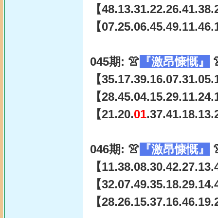
【48.13.31.22.26.41.38.
【07.25.06.45.49.11.46.
045期: 👚
『激昂慷慨』

【35.17.39.16.07.31.05.
【28.45.04.15.29.11.24.
【21.20.
01
.37.41.18.13
046期: 👚
『激昂慷慨』

【11.38.08.30.42.27.13.
【32.07.49.35.18.29.14.4
【28.26.15.37.16.46.19.