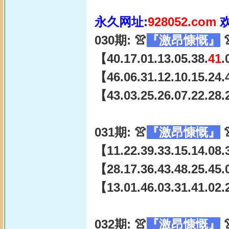
永久网址:
928052.com
030期: 👚
『激昂慷慨』

【40.17.01.13.05.38.
41
.
【46.06.31.12.10.15.24.
【43.03.25.26.07.22.28.
031期: 👚
『激昂慷慨』

【11.22.39.33.15.14.08.
【28.17.36.43.48.25.45.
【13.01.46.03.31.41.02.
032期: 👚
『激昂慷慨』
