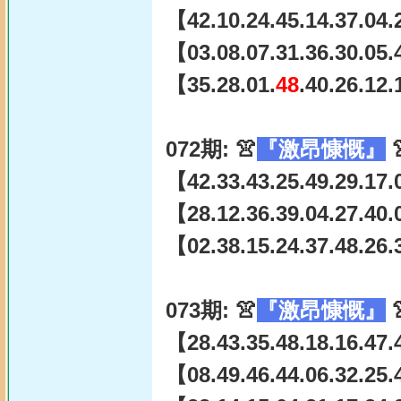
【42.10.24.45.14.37.04.
【03.08.07.31.36.30.05.
【35.28.01.
48
.40.26.12
072期: 👚
『激昂慷慨』

【42.33.43.25.49.29.17.0
【28.12.36.39.04.27.40.
【02.38.15.24.37.48.26.
073期: 👚
『激昂慷慨』

【28.43.35.48.18.16.47.4
【08.49.46.44.06.32.25.