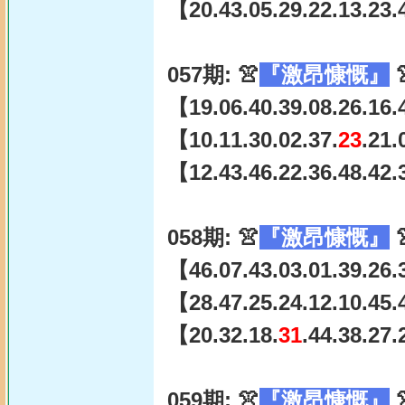
【20.43.05.29.22.13.23.
057期: 👚
『激昂慷慨』

【19.06.40.39.08.26.16.
【10.11.30.02.37.
23
.21.
【12.43.46.22.36.48.42.
058期: 👚
『激昂慷慨』

【46.07.43.03.01.39.26.
【28.47.25.24.12.10.45.
【20.32.18.
31
.44.38.27
059期: 👚
『激昂慷慨』
