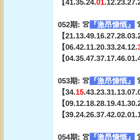
【41.35.24.
01
.12.23.27
052期: 👚
『激昂慷慨』

【21.13.49.16.27.28.03.
【06.42.11.20.33.24.12.
【04.35.47.37.17.46.01.
053期: 👚
『激昂慷慨』

【34.
15
.43.23.31.13.07
【09.12.18.28.19.41.30.
【39.24.26.37.42.02.01.
054期: 👚
『激昂慷慨』
