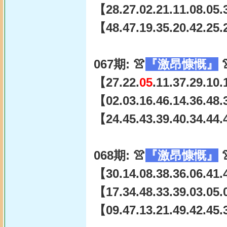
【28.27.02.21.11.08.05.
【48.47.19.35.20.42.25.
067期: 👚
『激昂慷慨』

【27.22.
05
.11.37.29.10
【02.03.16.46.14.36.48.
【24.45.43.39.40.34.44.
068期: 👚
『激昂慷慨』

【30.14.08.38.36.06.41.
【17.34.48.33.39.03.05.
【09.47.13.21.49.42.45.