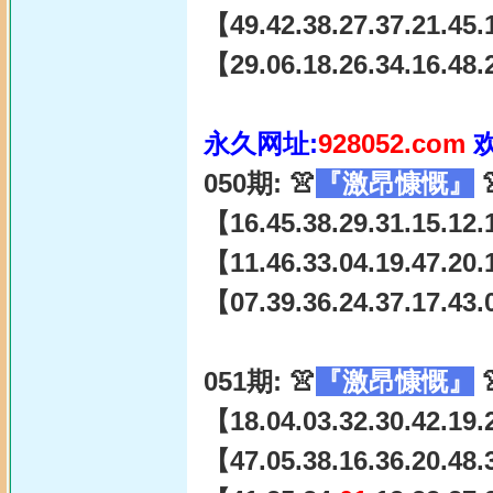
【49.42.38.27.37.21.45.
【29.06.18.26.34.16.48.
永久网址:
928052.com
050期: 👚
『激昂慷慨』

【16.45.38.29.31.15.12.
【11.46.33.04.19.47.20.
【07.39.36.24.37.17.43.0
051期: 👚
『激昂慷慨』

【18.04.03.32.30.42.19.
【47.05.38.16.36.20.48.