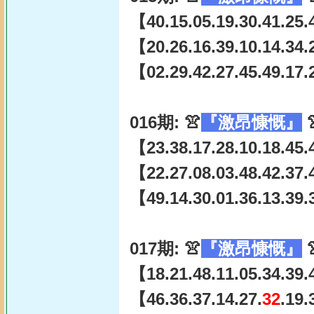
【40.15.05.19.30.41.25.
【20.26.16.39.10.14.34.
【02.29.42.27.45.49.17.
016期: 👚
『激昂慷慨』

【23.38.17.28.10.18.45.
【22.27.08.03.48.42.37.
【49.14.30.01.36.13.39.3
017期: 👚
『激昂慷慨』

【18.21.48.11.05.34.39.
【46.36.37.14.27.
32
.19.