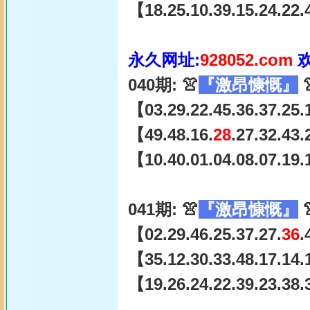
【18.25.10.39.15.24.22.
永久网址:
928052.com
040期: 👚
『激昂慷慨』

【03.29.22.45.36.37.25.
【49.48.16.
28
.27.32.43
【10.40.01.04.08.07.19.
041期: 👚
『激昂慷慨』

【02.29.46.25.37.27.
36
.
【35.12.30.33.48.17.14.
【19.26.24.22.39.23.38.