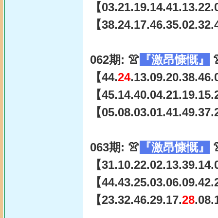
【03.21.19.14.41.13.22.
【38.24.17.46.35.02.32.
062期: 👚
『激昂慷慨』

【44.
24
.13.09.20.38.46
【45.14.40.04.21.19.15.
【05.08.03.01.41.49.37.
063期: 👚
『激昂慷慨』

【31.10.22.02.13.39.14.
【44.43.25.03.06.09.42.
【23.32.46.29.17.
28
.08.