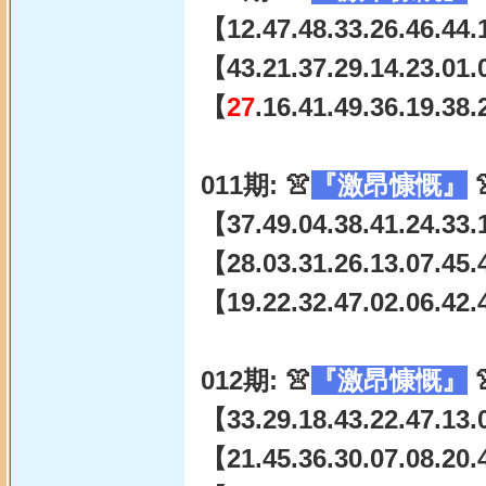
【12.47.48.33.26.46.44.
【43.21.37.29.14.23.01.
【
27
.16.41.49.36.19.38
011期: 👚
『激昂慷慨』

【37.49.04.38.41.24.33.
【28.03.31.26.13.07.45.
【19.22.32.47.02.06.42.
012期: 👚
『激昂慷慨』

【33.29.18.43.22.47.13.
【21.45.36.30.07.08.20.