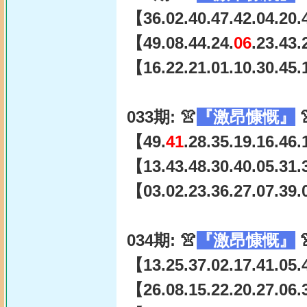
【36.02.40.47.42.04.20.
【49.08.44.24.
06
.23.43
【16.22.21.01.10.30.45.
033期: 👚
『激昂慷慨』

【49.
41
.28.35.19.16.46
【13.43.48.30.40.05.31.
【03.02.23.36.27.07.39.
034期: 👚
『激昂慷慨』

【13.25.37.02.17.41.05.
【26.08.15.22.20.27.06.