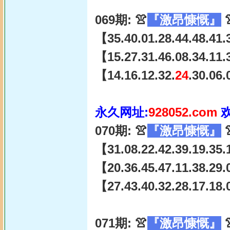
069期: 👚
『激昂慷慨』

【35.40.01.28.44.48.41.
【15.27.31.46.08.34.11.
【14.16.12.32.
24
.30.06
永久网址:
928052.com
070期: 👚
『激昂慷慨』

【31.08.22.42.39.19.35.
【20.36.45.47.11.38.29.
【27.43.40.32.28.17.18.
071期: 👚
『激昂慷慨』
