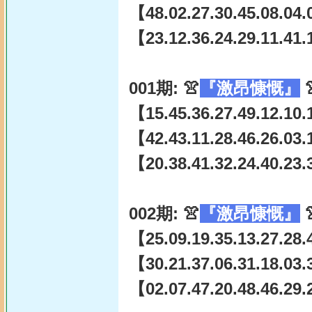
【48.02.27.30.45.08.04.
【23.12.36.24.29.11.41.
001期: 👚
『激昂慷慨』

【15.45.36.27.49.12.10.
【42.43.11.28.46.26.03.
【20.38.41.32.24.40.23.
002期: 👚
『激昂慷慨』

【25.09.19.35.13.27.28.
【30.21.37.06.31.18.03.
【02.07.47.20.48.46.29.