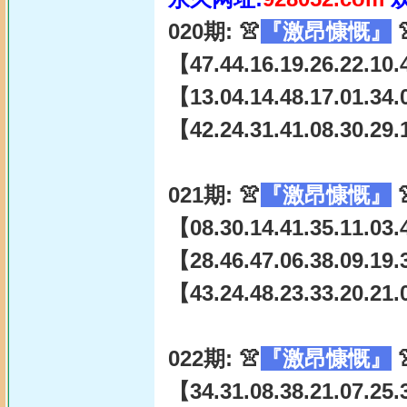
020期: 👚
『激昂慷慨』

【47.44.16.19.26.22.10.
【13.04.14.48.17.01.34.
【42.24.31.41.08.30.29.
021期: 👚
『激昂慷慨』

【08.30.14.41.35.11.03.
【28.46.47.06.38.09.19.
【43.24.48.23.33.20.21.
022期: 👚
『激昂慷慨』

【34.31.08.38.21.07.25.