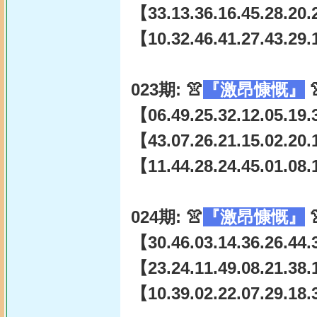
【33.13.36.16.45.28.20.
【10.32.46.41.27.43.29.
023期: 👚
『激昂慷慨』

【06.49.25.32.12.05.19.
【43.07.26.21.15.02.20.1
【11.44.28.24.45.01.08.
024期: 👚
『激昂慷慨』

【30.46.03.14.36.26.44.
【23.24.11.49.08.21.38.
【10.39.02.22.07.29.18.