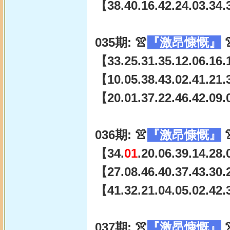
【38.40.16.42.24.03.34.
035期: 👚
『激昂慷慨』

【33.25.31.35.12.06.16.
【10.05.38.43.02.41.21.
【20.01.37.22.46.42.09.
036期: 👚
『激昂慷慨』

【34.
01
.20.06.39.14.28
【27.08.46.40.37.43.30.
【41.32.21.04.05.02.42.
037期: 👚
『激昂慷慨』
