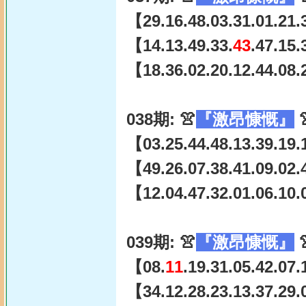
【29.16.48.03.31.01.21.
【14.13.49.33.
43
.47.15
【18.36.02.20.12.44.08.
038期: 👚
『激昂慷慨』

【03.25.44.48.13.39.19.
【49.26.07.38.41.09.02.
【12.04.47.32.01.06.10.
039期: 👚
『激昂慷慨』

【08.
11
.19.31.05.42.07
【34.12.28.23.13.37.29.