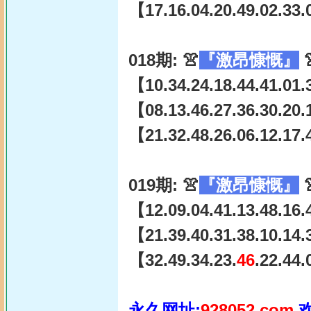
【17.16.04.20.49.02.33.
018期: 👚
『激昂慷慨』

【10.34.24.18.44.41.01.3
【08.13.46.27.36.30.20.
【21.32.48.26.06.12.17.
019期: 👚
『激昂慷慨』

【12.09.04.41.13.48.16.
【21.39.40.31.38.10.14.
【32.49.34.23.
46
.22.44
永久网址:
928052.com