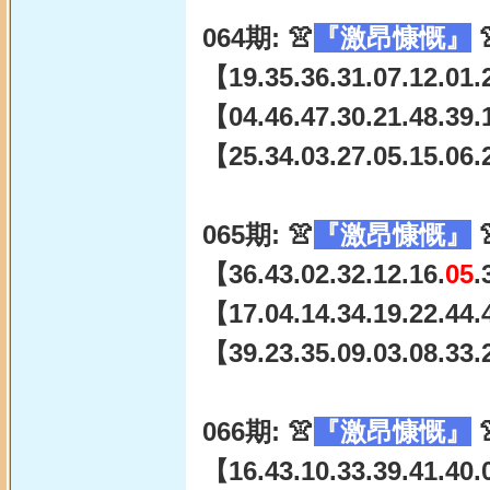
064期: 👚
『激昂慷慨』

【19.35.36.31.07.12.01.
【04.46.47.30.21.48.39.
【25.34.03.27.05.15.06.
065期: 👚
『激昂慷慨』

【36.43.02.32.12.16.
05
.
【17.04.14.34.19.22.44.
【39.23.35.09.03.08.33.
066期: 👚
『激昂慷慨』

【16.43.10.33.39.41.40.