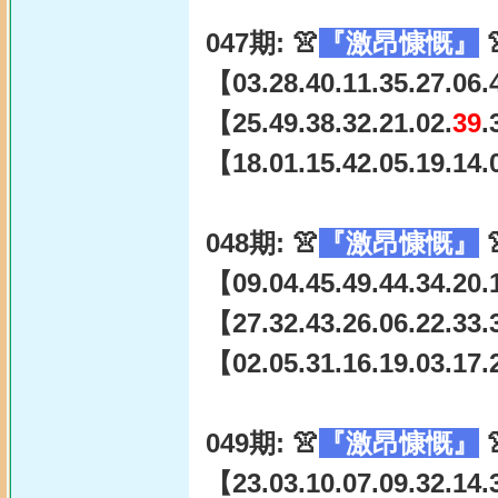
047期: 👚
『激昂慷慨』

【03.28.40.11.35.27.06.
【25.49.38.32.21.02.
39
.
【18.01.15.42.05.19.14.
048期: 👚
『激昂慷慨』

【09.04.45.49.44.34.20.
【27.32.43.26.06.22.33.
【02.05.31.16.19.03.17.
049期: 👚
『激昂慷慨』

【23.03.10.07.09.32.14.