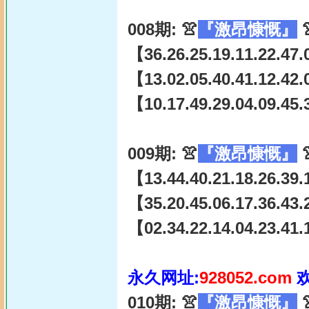
008期: 👚
『激昂慷慨』

【36.26.25.19.11.22.47.
【13.02.05.40.41.12.42.
【10.17.49.29.04.09.45.
009期: 👚
『激昂慷慨』

【13.44.40.21.18.26.39.
【35.20.45.06.17.36.43.
【02.34.22.14.04.23.41.
永久网址:
928052.com
010期: 👚
『激昂慷慨』
