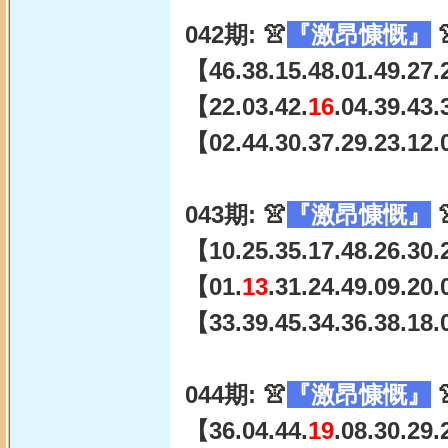
042期: 👚
『激昂慷慨』

【46.38.15.48.01.49.27.
【22.03.42.
16
.04.39.43
【02.44.30.37.29.23.12.
043期: 👚
『激昂慷慨』

【10.25.35.17.48.26.30.
【01.
13
.31.24.49.09.20
【33.39.45.34.36.38.18.
044期: 👚
『激昂慷慨』

【36.04.44.
19
.08.30.29