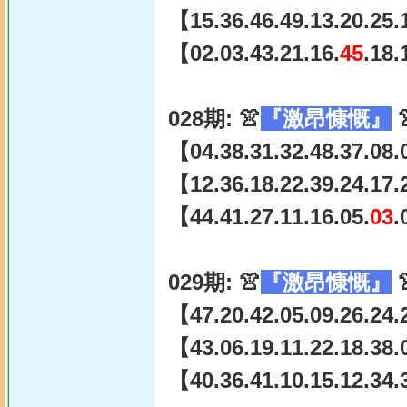
【15.36.46.49.13.20.25.
【02.03.43.21.16.
45
.18.
028期: 👚
『激昂慷慨』

【04.38.31.32.48.37.08.
【12.36.18.22.39.24.17.
【44.41.27.11.16.05.
03
.
029期: 👚
『激昂慷慨』

【47.20.42.05.09.26.24.
【43.06.19.11.22.18.38.
【40.36.41.10.15.12.34.