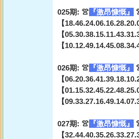
025期: 👚
『激昂慷慨』

【18.46.24.06.16.28.20.
【05.30.38.15.11.43.31.
【10.12.49.14.45.08.34.
026期: 👚
『激昂慷慨』

【06.20.36.41.39.18.10.
【01.15.32.45.22.48.25.
【09.33.27.16.49.14.07.
027期: 👚
『激昂慷慨』

【32.44.40.35.26.33.27.