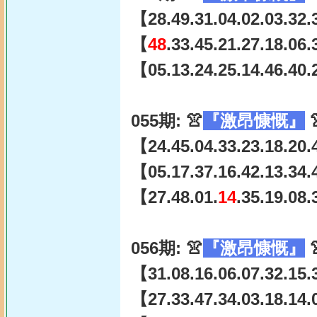
【28.49.31.04.02.03.32.
【
48
.33.45.21.27.18.06
【05.13.24.25.14.46.40.
055期: 👚
『激昂慷慨』

【24.45.04.33.23.18.20.
【05.17.37.16.42.13.34.
【27.48.01.
14
.35.19.08
056期: 👚
『激昂慷慨』

【31.08.16.06.07.32.15.
【27.33.47.34.03.18.14.