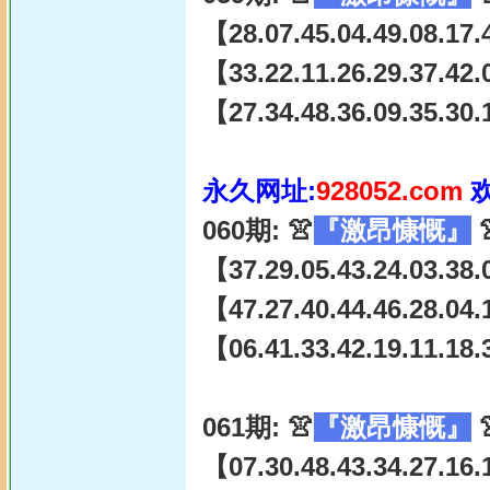
【28.07.45.04.49.08.17.
【33.22.11.26.29.37.42.
【27.34.48.36.09.35.30.
永久网址:
928052.com
060期: 👚
『激昂慷慨』

【37.29.05.43.24.03.38.
【47.27.40.44.46.28.04.
【06.41.33.42.19.11.18.
061期: 👚
『激昂慷慨』

【07.30.48.43.34.27.16.