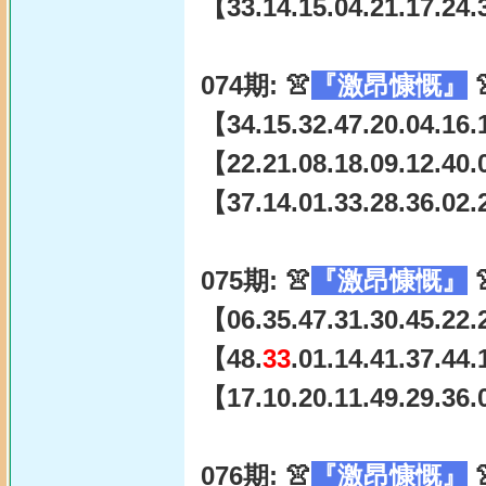
【33.14.15.04.21.17.24.
074期: 👚
『激昂慷慨』

【34.15.32.47.20.04.16.1
【22.21.08.18.09.12.40.
【37.14.01.33.28.36.02.
075期: 👚
『激昂慷慨』

【06.35.47.31.30.45.22.
【48.
33
.01.14.41.37.44
【17.10.20.11.49.29.36.
076期: 👚
『激昂慷慨』
