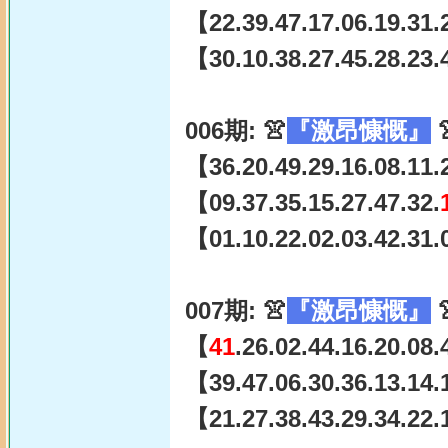
【22.39.47.17.06.19.31.
【30.10.38.27.45.28.23.
006期: 👚
『激昂慷慨』

【36.20.49.29.16.08.11.
【09.37.35.15.27.47.32.
【01.10.22.02.03.42.31.
007期: 👚
『激昂慷慨』

【
41
.26.02.44.16.20.08
【39.47.06.30.36.13.14.
【21.27.38.43.29.34.22.