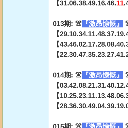
【31.06.38.49.16.46.
11
.
013期: 👚
『激昂慷慨』

【29.10.34.11.48.37.19.
【43.46.02.17.28.08.40.3
【22.30.47.35.23.27.41.
014期: 👚
『激昂慷慨』

【03.42.08.21.31.40.12.4
【10.25.23.11.13.48.06.
【28.36.30.49.04.39.19.
015期: 👚
『激昂慷慨』
