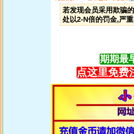
若发现会员采用欺骗的
处以2-N倍的罚金,严重
期期最早更
点这里免费