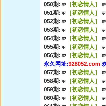
050期:🤛
［初恋情人］
🤛
051期:🤛
［初恋情人］
🤛
052期:🤛
［初恋情人］
🤛
053期:🤛
［初恋情人］
🤛
054期:🤛
［初恋情人］
🤛
055期:🤛
［初恋情人］
🤛
056期:🤛
［初恋情人］
🤛
永久网址:
928052.com
057期:🤛
［初恋情人］
🤛
058期:🤛
［初恋情人］
🤛
059期:🤛
［初恋情人］
🤛
060期:🤛
［初恋情人］
🤛