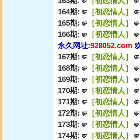
163期:🤛
［初恋情人］
🤛
164期:🤛
［初恋情人］
🤛
165期:🤛
［初恋情人］
🤛
166期:🤛
［初恋情人］
🤛
永久网址:
928052.com
167期:🤛
［初恋情人］
🤛
168期:🤛
［初恋情人］
🤛
169期:🤛
［初恋情人］
🤛
170期:🤛
［初恋情人］
🤛
171期:🤛
［初恋情人］
🤛
172期:🤛
［初恋情人］
🤛
173期:🤛
［初恋情人］
🤛
174期:🤛
［初恋情人］
🤛