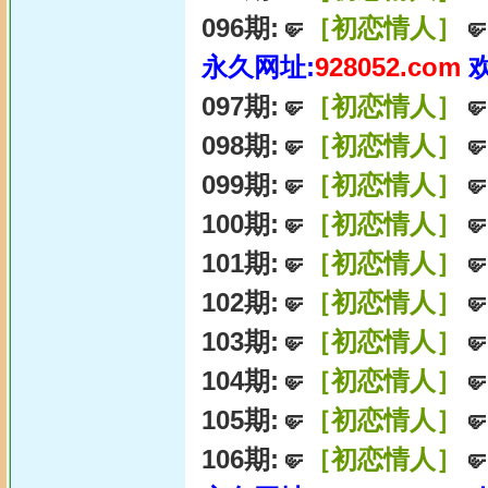
096期:🤛
［初恋情人］
🤛
永久网址:
928052.com
097期:🤛
［初恋情人］
🤛
098期:🤛
［初恋情人］
🤛
099期:🤛
［初恋情人］
🤛
100期:🤛
［初恋情人］
🤛
101期:🤛
［初恋情人］
🤛
102期:🤛
［初恋情人］
🤛
103期:🤛
［初恋情人］
🤛
104期:🤛
［初恋情人］
🤛
105期:🤛
［初恋情人］
🤛
106期:🤛
［初恋情人］
🤛