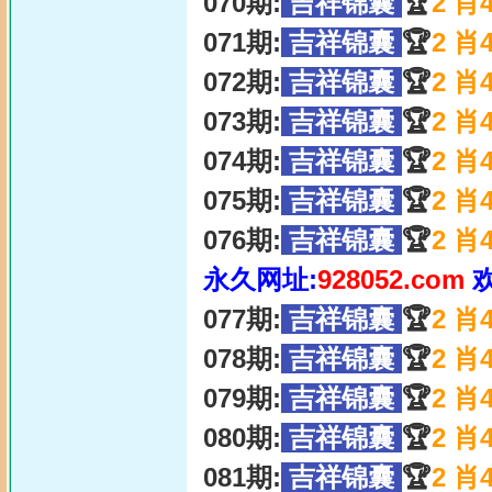
070期:
吉祥锦囊
🏆
2 肖
071期:
吉祥锦囊
🏆
2 肖
072期:
吉祥锦囊
🏆
2 肖
073期:
吉祥锦囊
🏆
2 肖
074期:
吉祥锦囊
🏆
2 肖
075期:
吉祥锦囊
🏆
2 肖
076期:
吉祥锦囊
🏆
2 肖
永久网址:
928052.com
077期:
吉祥锦囊
🏆
2 肖
078期:
吉祥锦囊
🏆
2 肖
079期:
吉祥锦囊
🏆
2 肖
080期:
吉祥锦囊
🏆
2 肖
081期:
吉祥锦囊
🏆
2 肖