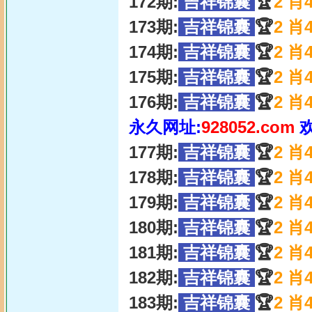
172期:
吉祥锦囊
🏆
2 肖
173期:
吉祥锦囊
🏆
2 肖
174期:
吉祥锦囊
🏆
2 肖
175期:
吉祥锦囊
🏆
2 肖
176期:
吉祥锦囊
🏆
2 肖
永久网址:
928052.com
177期:
吉祥锦囊
🏆
2 肖
178期:
吉祥锦囊
🏆
2 肖
179期:
吉祥锦囊
🏆
2 肖
180期:
吉祥锦囊
🏆
2 肖
181期:
吉祥锦囊
🏆
2 肖
182期:
吉祥锦囊
🏆
2 肖
183期:
吉祥锦囊
🏆
2 肖