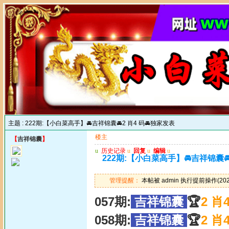
主题 :
222期:【小白菜高手】🚘吉祥锦囊🚘2 肖4 码🚘独家发表
楼主
【
吉祥锦囊
】
u
历史记录
u
回复
u
编辑
u
222期:【小白菜高手】🚘吉祥锦囊🚘
管理提醒：
本帖被 admin 执行提前操作(2025
057期:
吉祥锦囊
🏆
2 肖
058期:
吉祥锦囊
🏆
2 肖