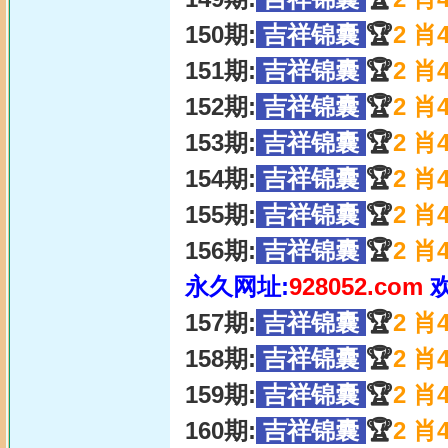
150期:
吉祥锦囊
🏆
2 肖
151期:
吉祥锦囊
🏆
2 肖
152期:
吉祥锦囊
🏆
2 肖
153期:
吉祥锦囊
🏆
2 肖
154期:
吉祥锦囊
🏆
2 肖
155期:
吉祥锦囊
🏆
2 肖
156期:
吉祥锦囊
🏆
2 肖
永久网址:
928052.com
157期:
吉祥锦囊
🏆
2 肖
158期:
吉祥锦囊
🏆
2 肖
159期:
吉祥锦囊
🏆
2 肖
160期:
吉祥锦囊
🏆
2 肖