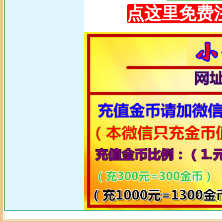
点这里免费