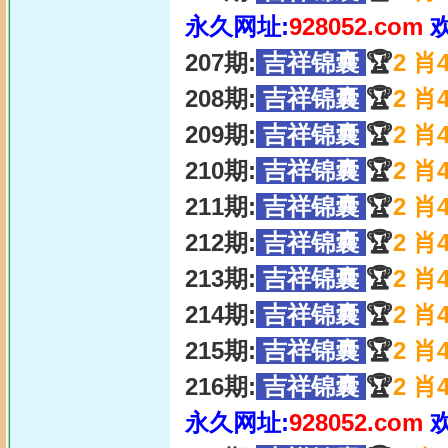
永久网址:
928052.com
207期:
吉祥锦囊
🏆
2 肖
208期:
吉祥锦囊
🏆
2 肖
209期:
吉祥锦囊
🏆
2 肖
210期:
吉祥锦囊
🏆
2 肖
211期:
吉祥锦囊
🏆
2 肖
212期:
吉祥锦囊
🏆
2 肖
213期:
吉祥锦囊
🏆
2 肖
214期:
吉祥锦囊
🏆
2 肖
215期:
吉祥锦囊
🏆
2 肖
216期:
吉祥锦囊
🏆
2 肖
永久网址:
928052.com