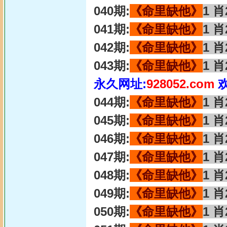
040期:
《命里缺他》
1 肖
041期:
《命里缺他》
1 肖
042期:
《命里缺他》
1 肖
043期:
《命里缺他》
1 肖
永久网址:
928052.com
044期:
《命里缺他》
1 肖
045期:
《命里缺他》
1 肖
046期:
《命里缺他》
1 肖
047期:
《命里缺他》
1 肖
048期:
《命里缺他》
1 肖
049期:
《命里缺他》
1 肖
050期:
《命里缺他》
1 肖