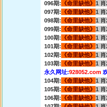
096期:
《命里缺他》
1 肖
097期:
《命里缺他》
1 肖
098期:
《命里缺他》
1 肖
099期:
《命里缺他》
1 肖
100期:
《命里缺他》
1 肖
101期:
《命里缺他》
1 肖
102期:
《命里缺他》
1 肖
103期:
《命里缺他》
1 肖
永久网址:
928052.com
104期:
《命里缺他》
1 肖
105期:
《命里缺他》
1 肖
106期:
《命里缺他》
1 肖
107期:
《命里缺他》
1 肖