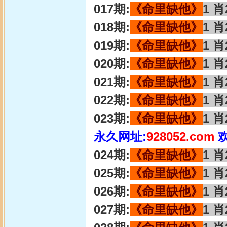
017期:
《命里缺他》
1 肖
018期:
《命里缺他》
1 肖
019期:
《命里缺他》
1 肖
020期:
《命里缺他》
1 肖
021期:
《命里缺他》
1 肖
022期:
《命里缺他》
1 肖
023期:
《命里缺他》
1 肖
永久网址:
928052.com
024期:
《命里缺他》
1 肖
025期:
《命里缺他》
1 肖
026期:
《命里缺他》
1 肖
027期:
《命里缺他》
1 肖