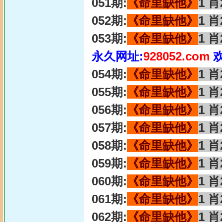
051期:
《命里缺他》
1 肖
052期:
《命里缺他》
1 肖
053期:
《命里缺他》
1 肖
永久网址:
928052.com
054期:
《命里缺他》
1 肖
055期:
《命里缺他》
1 肖
056期:
《命里缺他》
1 肖
057期:
《命里缺他》
1 肖
058期:
《命里缺他》
1 肖
059期:
《命里缺他》
1 肖
060期:
《命里缺他》
1 肖
061期:
《命里缺他》
1 肖
062期:
《命里缺他》
1 肖