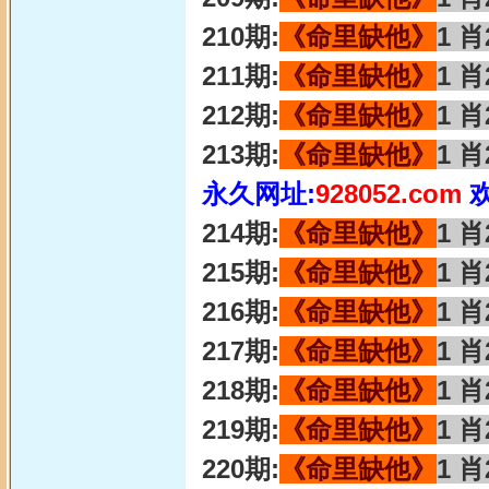
210期:
《命里缺他》
1 肖
211期:
《命里缺他》
1 肖
212期:
《命里缺他》
1 肖
213期:
《命里缺他》
1 肖
永久网址:
928052.com
214期:
《命里缺他》
1 肖
215期:
《命里缺他》
1 肖
216期:
《命里缺他》
1 肖
217期:
《命里缺他》
1 肖
218期:
《命里缺他》
1 肖
219期:
《命里缺他》
1 肖
220期:
《命里缺他》
1 肖