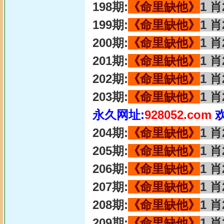
198期:
《命里缺他》
1 肖
199期:
《命里缺他》
1 肖
200期:
《命里缺他》
1 肖
201期:
《命里缺他》
1 肖
202期:
《命里缺他》
1 肖
203期:
《命里缺他》
1 肖
永久网址:
928052.com
204期:
《命里缺他》
1 肖
205期:
《命里缺他》
1 肖
206期:
《命里缺他》
1 肖
207期:
《命里缺他》
1 肖
208期:
《命里缺他》
1 肖
209期:
《命里缺他》
1 肖