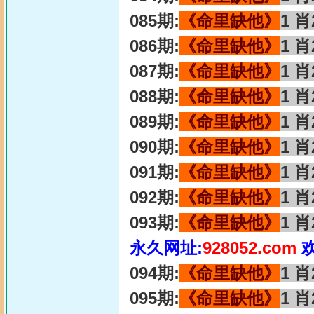
085期:
《命里缺他》
1 肖
086期:
《命里缺他》
1 肖
087期:
《命里缺他》
1 肖
088期:
《命里缺他》
1 肖
089期:
《命里缺他》
1 肖
090期:
《命里缺他》
1 肖
091期:
《命里缺他》
1 肖
092期:
《命里缺他》
1 肖
093期:
《命里缺他》
1 肖
永久网址:
928052.com
094期:
《命里缺他》
1 肖
095期:
《命里缺他》
1 肖