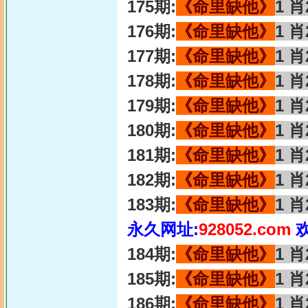
175期:
《命里缺他》
1 肖
176期:
《命里缺他》
1 肖
177期:
《命里缺他》
1 肖
178期:
《命里缺他》
1 肖
179期:
《命里缺他》
1 肖
180期:
《命里缺他》
1 肖
181期:
《命里缺他》
1 肖
182期:
《命里缺他》
1 肖
183期:
《命里缺他》
1 肖
永久网址:
928052.com
184期:
《命里缺他》
1 肖
185期:
《命里缺他》
1 肖
186期:
《命里缺他》
1 肖