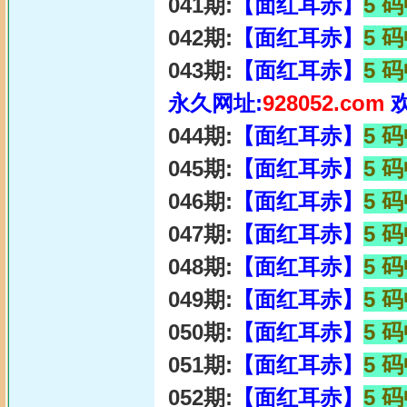
041期:
【面红耳赤】
5 
042期:
【面红耳赤】
5 
043期:
【面红耳赤】
5 
永久网址:
928052.com
044期:
【面红耳赤】
5 
045期:
【面红耳赤】
5 
046期:
【面红耳赤】
5 
047期:
【面红耳赤】
5 
048期:
【面红耳赤】
5 
049期:
【面红耳赤】
5 
050期:
【面红耳赤】
5 
051期:
【面红耳赤】
5 
052期:
【面红耳赤】
5 