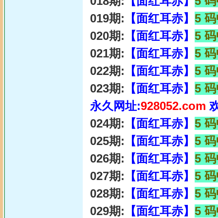
018期:
【面红耳赤】
5 
019期:
【面红耳赤】
5 
020期:
【面红耳赤】
5 
021期:
【面红耳赤】
5 
022期:
【面红耳赤】
5 
023期:
【面红耳赤】
5 
永久网址:
928052.com
024期:
【面红耳赤】
5 
025期:
【面红耳赤】
5 
026期:
【面红耳赤】
5 
027期:
【面红耳赤】
5 
028期:
【面红耳赤】
5 
029期:
【面红耳赤】
5 