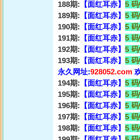
188期:
【面红耳赤】
5 
189期:
【面红耳赤】
5 
190期:
【面红耳赤】
5 
191期:
【面红耳赤】
5 
192期:
【面红耳赤】
5 
193期:
【面红耳赤】
5 
永久网址:
928052.com
194期:
【面红耳赤】
5 
195期:
【面红耳赤】
5 
196期:
【面红耳赤】
5 
197期:
【面红耳赤】
5 
198期:
【面红耳赤】
5 
199期:
【面红耳赤】
5 