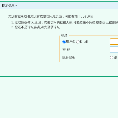
提示信息 »
您没有登录或者您没有权限访问此页面，可能有如下几个原因:
读取数据错误,原因：您要访问的链接无效,可能链接不完整,或数据已被删除
您还不是论坛会员,请先登录论坛
登录
用户名
Email
密 码
隐身登录