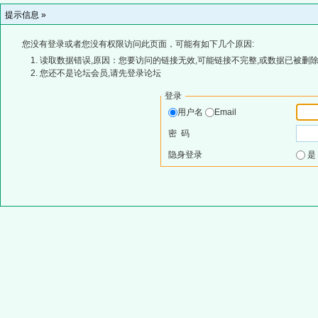
提示信息 »
您没有登录或者您没有权限访问此页面，可能有如下几个原因:
读取数据错误,原因：您要访问的链接无效,可能链接不完整,或数据已被删除
您还不是论坛会员,请先登录论坛
登录
用户名
Email
密 码
隐身登录