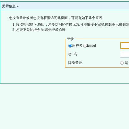
提示信息 »
您没有登录或者您没有权限访问此页面，可能有如下几个原因:
读取数据错误,原因：您要访问的链接无效,可能链接不完整,或数据已被删除
您还不是论坛会员,请先登录论坛
登录
用户名
Email
密 码
隐身登录