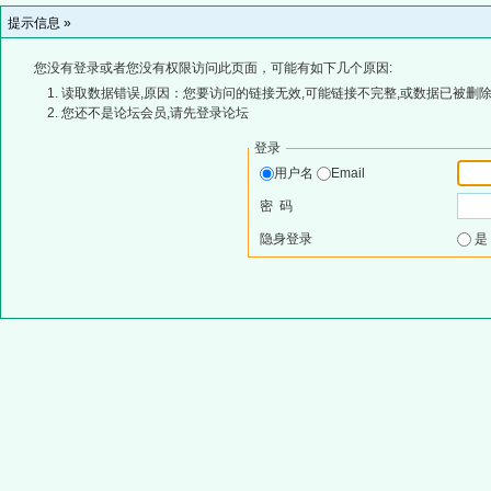
提示信息 »
您没有登录或者您没有权限访问此页面，可能有如下几个原因:
读取数据错误,原因：您要访问的链接无效,可能链接不完整,或数据已被删除
您还不是论坛会员,请先登录论坛
登录
用户名
Email
密 码
隐身登录