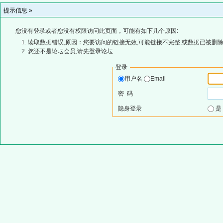
提示信息 »
您没有登录或者您没有权限访问此页面，可能有如下几个原因:
读取数据错误,原因：您要访问的链接无效,可能链接不完整,或数据已被删除
您还不是论坛会员,请先登录论坛
登录
用户名
Email
密 码
隐身登录