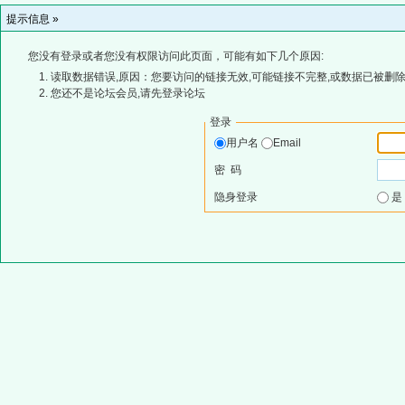
提示信息 »
您没有登录或者您没有权限访问此页面，可能有如下几个原因:
读取数据错误,原因：您要访问的链接无效,可能链接不完整,或数据已被删除
您还不是论坛会员,请先登录论坛
登录
用户名
Email
密 码
隐身登录