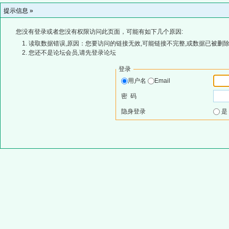
提示信息 »
您没有登录或者您没有权限访问此页面，可能有如下几个原因:
读取数据错误,原因：您要访问的链接无效,可能链接不完整,或数据已被删除
您还不是论坛会员,请先登录论坛
登录
用户名
Email
密 码
隐身登录