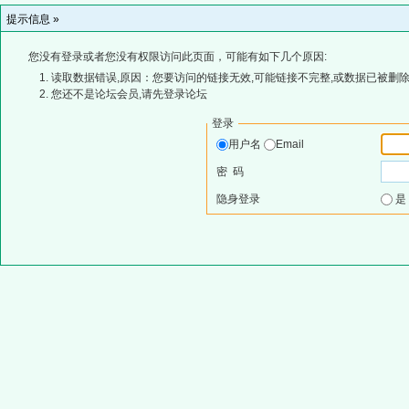
提示信息 »
您没有登录或者您没有权限访问此页面，可能有如下几个原因:
读取数据错误,原因：您要访问的链接无效,可能链接不完整,或数据已被删除
您还不是论坛会员,请先登录论坛
登录
用户名
Email
密 码
隐身登录