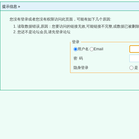
提示信息 »
您没有登录或者您没有权限访问此页面，可能有如下几个原因:
读取数据错误,原因：您要访问的链接无效,可能链接不完整,或数据已被删除
您还不是论坛会员,请先登录论坛
登录
用户名
Email
密 码
隐身登录