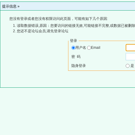
提示信息 »
您没有登录或者您没有权限访问此页面，可能有如下几个原因:
读取数据错误,原因：您要访问的链接无效,可能链接不完整,或数据已被删除
您还不是论坛会员,请先登录论坛
登录
用户名
Email
密 码
隐身登录