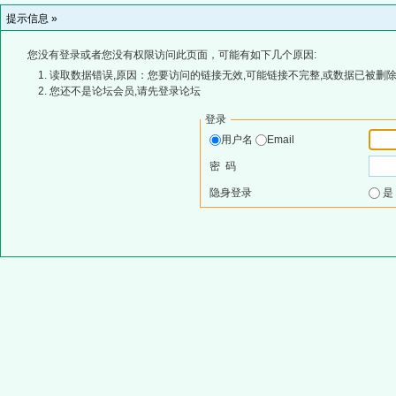
提示信息 »
您没有登录或者您没有权限访问此页面，可能有如下几个原因:
读取数据错误,原因：您要访问的链接无效,可能链接不完整,或数据已被删除
您还不是论坛会员,请先登录论坛
登录
用户名
Email
密 码
隐身登录