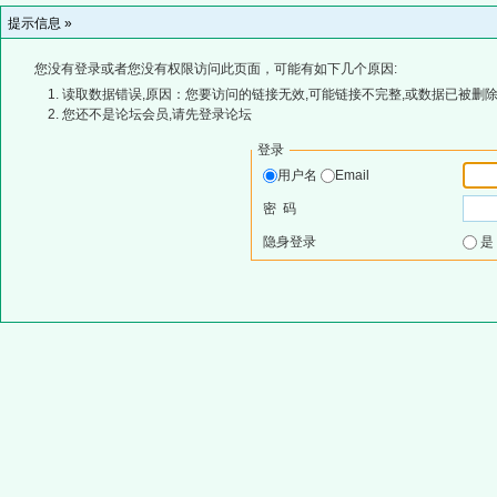
提示信息 »
您没有登录或者您没有权限访问此页面，可能有如下几个原因:
读取数据错误,原因：您要访问的链接无效,可能链接不完整,或数据已被删除
您还不是论坛会员,请先登录论坛
登录
用户名
Email
密 码
隐身登录