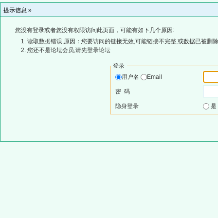
提示信息 »
您没有登录或者您没有权限访问此页面，可能有如下几个原因:
读取数据错误,原因：您要访问的链接无效,可能链接不完整,或数据已被删除
您还不是论坛会员,请先登录论坛
登录
用户名
Email
密 码
隐身登录