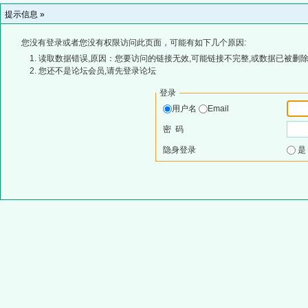
提示信息 »
您没有登录或者您没有权限访问此页面，可能有如下几个原因:
读取数据错误,原因：您要访问的链接无效,可能链接不完整,或数据已被删除
您还不是论坛会员,请先登录论坛
登录
用户名
Email
密 码
隐身登录