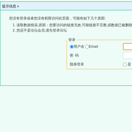
提示信息 »
您没有登录或者您没有权限访问此页面，可能有如下几个原因:
读取数据错误,原因：您要访问的链接无效,可能链接不完整,或数据已被删除
您还不是论坛会员,请先登录论坛
登录
用户名
Email
密 码
隐身登录