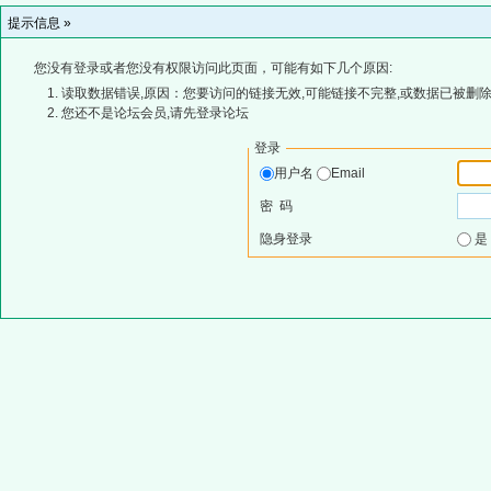
提示信息 »
您没有登录或者您没有权限访问此页面，可能有如下几个原因:
读取数据错误,原因：您要访问的链接无效,可能链接不完整,或数据已被删除
您还不是论坛会员,请先登录论坛
登录
用户名
Email
密 码
隐身登录