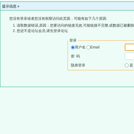
提示信息 »
您没有登录或者您没有权限访问此页面，可能有如下几个原因:
读取数据错误,原因：您要访问的链接无效,可能链接不完整,或数据已被删除
您还不是论坛会员,请先登录论坛
登录
用户名
Email
密 码
隐身登录