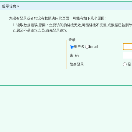
提示信息 »
您没有登录或者您没有权限访问此页面，可能有如下几个原因:
读取数据错误,原因：您要访问的链接无效,可能链接不完整,或数据已被删除
您还不是论坛会员,请先登录论坛
登录
用户名
Email
密 码
隐身登录