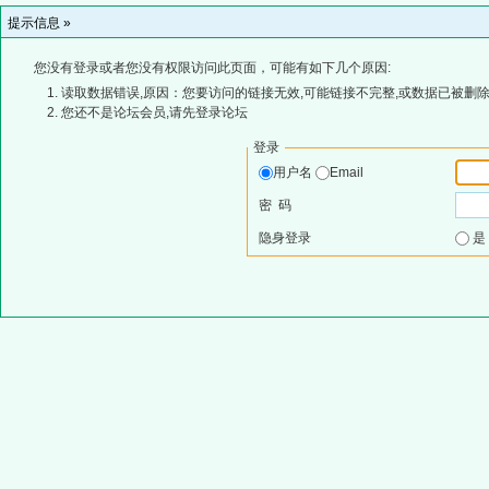
提示信息 »
您没有登录或者您没有权限访问此页面，可能有如下几个原因:
读取数据错误,原因：您要访问的链接无效,可能链接不完整,或数据已被删除
您还不是论坛会员,请先登录论坛
登录
用户名
Email
密 码
隐身登录