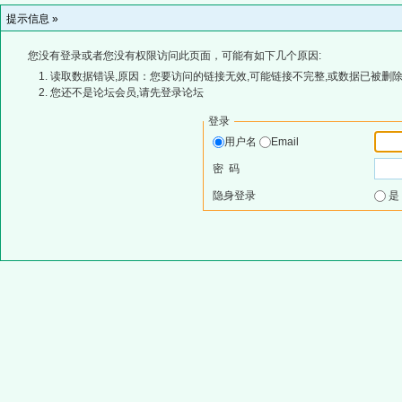
提示信息 »
您没有登录或者您没有权限访问此页面，可能有如下几个原因:
读取数据错误,原因：您要访问的链接无效,可能链接不完整,或数据已被删除
您还不是论坛会员,请先登录论坛
登录
用户名
Email
密 码
隐身登录