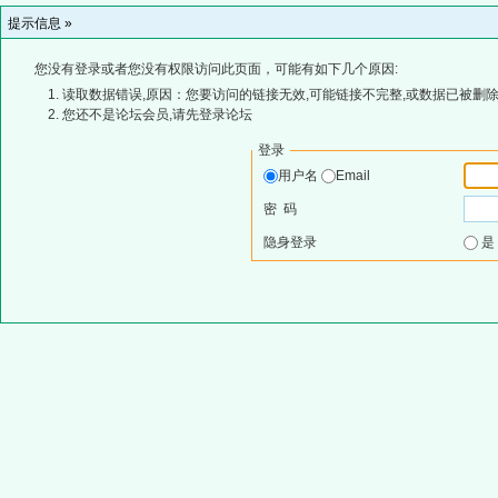
提示信息 »
您没有登录或者您没有权限访问此页面，可能有如下几个原因:
读取数据错误,原因：您要访问的链接无效,可能链接不完整,或数据已被删除
您还不是论坛会员,请先登录论坛
登录
用户名
Email
密 码
隐身登录